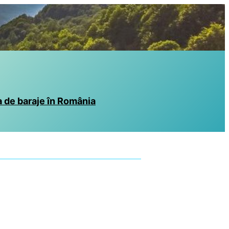
 de baraje în România